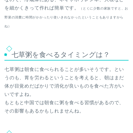
を細かくきって作れば簡単です。
（とくに少数の家族ですと、お
野菜の消費に時間がかかったり使いきれなかったということもありますから
ね）
七草粥を食べるタイミングは？
七草粥は朝食に食べられることが多いそうです。とい
うのも、胃を労わるということを考えると、朝はまだ
体が目覚めだばかりで消化が良いものを食べた方がい
いですよね。
もともと中国では朝食に粥を食べる習慣があるので、
その影響もあるかもしれませんね。