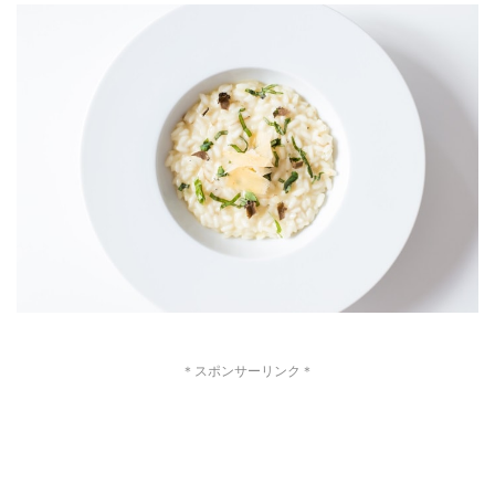
＊スポンサーリンク＊