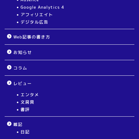
Google Analytics 4
アフィリエイト
デジタル広告
Web記事の書き方
お知らせ
コラム
レビュー
エンタメ
文房具
書評
雑記
日記