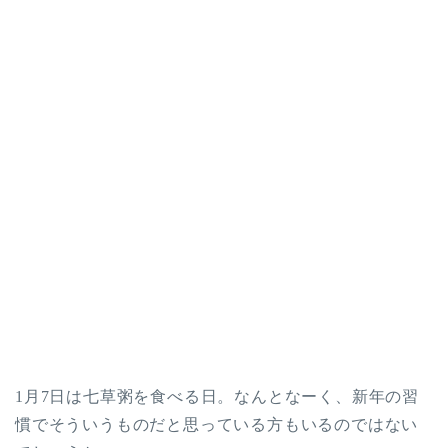
1月7日は七草粥を食べる日。なんとなーく、新年の習
慣でそういうものだと思っている方もいるのではない