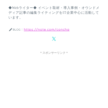
◆Webライター◆ イベント取材・導入事例・オウンドメ
ディア記事の編集ライティングをIT企業中心に活動して
います。
https://note.com/concha
BLOG：
＊スポンサーリンク＊