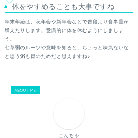
体をやすめることも大事ですね
年末年始は、忘年会や新年会などで普段より食事量が
増えたりします。意識的に体を休むようにしましょ
う。
七草粥のルーツや意味を知ると、ちょっと味気ないな
と思う粥も胃のためだと思えますね♪
ABOUT ME
こんちゃ