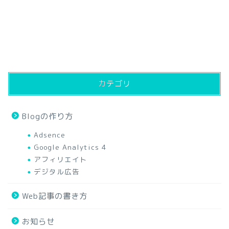
カテゴリ
Blogの作り方
Adsence
Google Analytics 4
アフィリエイト
デジタル広告
Web記事の書き方
お知らせ