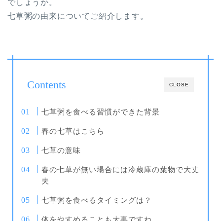
でしょうか。
七草粥の由来についてご紹介します。
Contents
CLOSE
七草粥を食べる習慣ができた背景
春の七草はこちら
七草の意味
春の七草が無い場合には冷蔵庫の葉物で大丈
夫
七草粥を食べるタイミングは？
体をやすめることも大事ですね